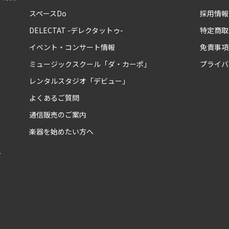
スペースDo
採用情報
DELECTAT -デレクタットゥ-
特定商取
イベント・コンサート情報
免責事項
ミュージックスクール「ダ・カーポ」
プライバ
レンタルスタジオ「デビュー」
よくあるご質問
通信販売のご案内
楽器を始めたい方へ
ム