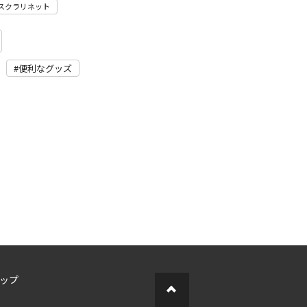
スクラリネット
便利なグッズ
ップ