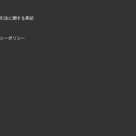
引法に関する表記
シーポリシー