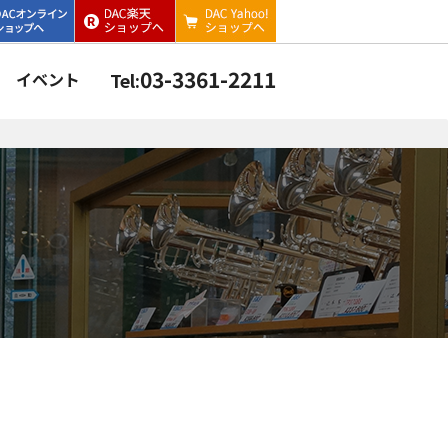
03-3361-2211
イベント
Tel: