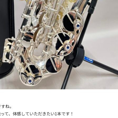
ですね。
触って、体感していただきたい1本です！