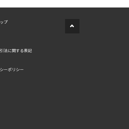
ップ
引法に関する表記
シーポリシー