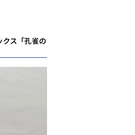
ックス「
孔雀の