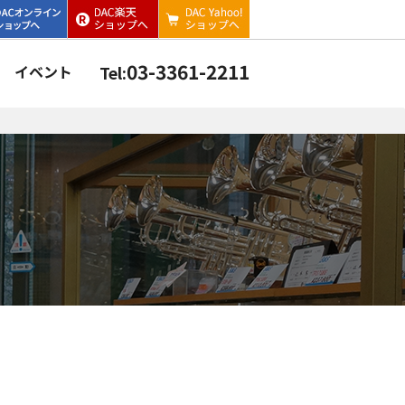
03-3361-2211
イベント
Tel: