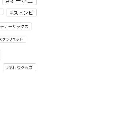
オーボエ
ストンビ
テナーサックス
スクラリネット
便利なグッズ