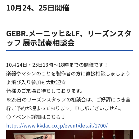
10月24、25日開催
GEBR.メーニッヒ&LF、リーズンスタ
ッフ 展示試奏相談会
10月24日・25日13時～18時までの開催です！
楽器やマシンのことを製作者の方に直接相談しましょう
♪飛び入り参加も大歓迎☆
皆様のご来場お待ちしております。
※25日のリーズンスタッフの相談会は、ご好評につき全
枠ご予約が埋まっております。申し訳ございません。
◇イベント詳細はこちら↓
https://www.kkdac.co.jp/event/detail/1700/