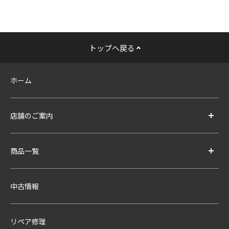
トップへ戻る
ホーム
店舗のご案内
商品一覧
中古情報
リペア修理