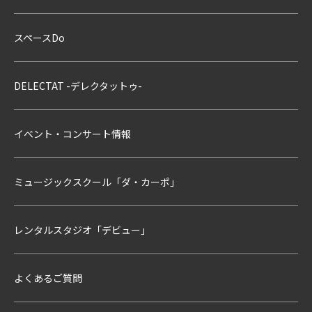
スペースDo
DELECTAT -デレクタットゥ-
イベント・コンサート情報
ミュージックスクール「ダ・カーポ」
レンタルスタジオ「デビュー」
よくあるご質問