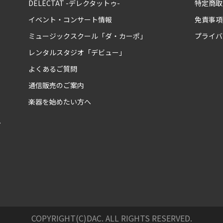
DELECTAT -デレクタットゥ-
特定商取
イベント・コンサート情報
免責事項
ミュージックスクール「ダ・カーポ」
プライバ
レンタルスタジオ「デビュー」
よくあるご質問
通信販売のご案内
楽器を始めたい方へ
ム
COPYRIGHT(C)DAC. ALL RIGHTS RESERVED.