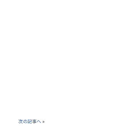
次の記事へ
»