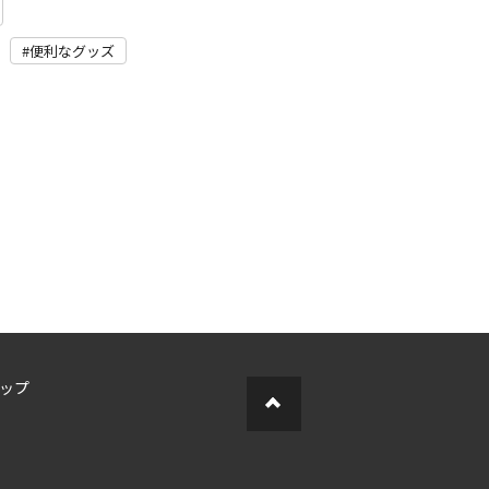
便利なグッズ
ップ