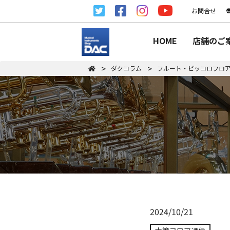
お問合せ
HOME
店舗のご
ダクコラム
フルート・ピッコロフロ
2024/10/21