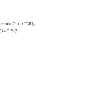
Resonaについて詳し
くはこちら