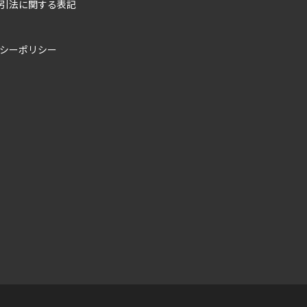
引法に関する表記
シーポリシー