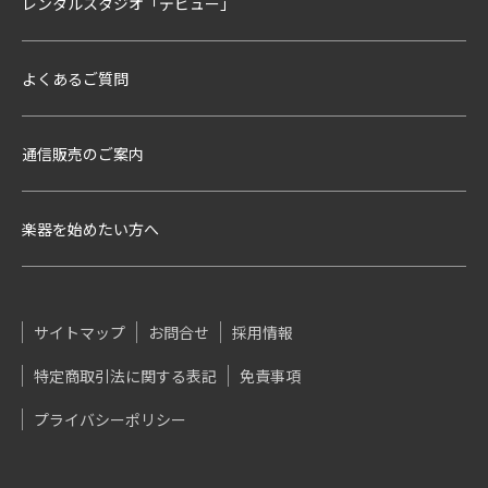
レンタルスタジオ「デビュー」
よくあるご質問
通信販売のご案内
楽器を始めたい方へ
サイトマップ
お問合せ
採用情報
特定商取引法に関する表記
免責事項
プライバシーポリシー