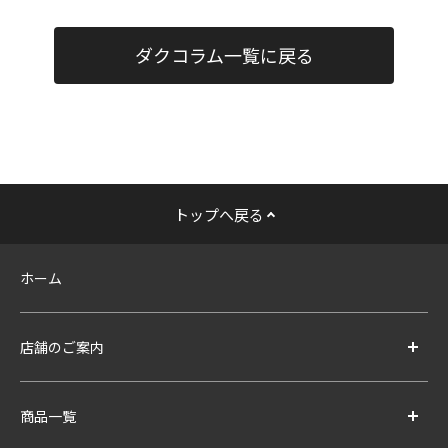
ダクコラム一覧に戻る
トップへ戻る
ホーム
店舗のご案内
商品一覧