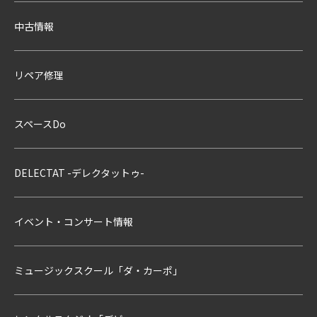
中古情報
リペア修理
スペースDo
DELECTAT -デレクタットゥ-
イベント・コンサート情報
ミュージックスクール「ダ・カーポ」