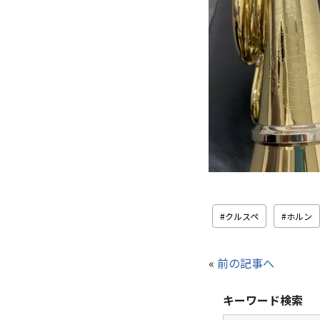
クルスペ
ホルン
«
前の記事へ
キーワード検索