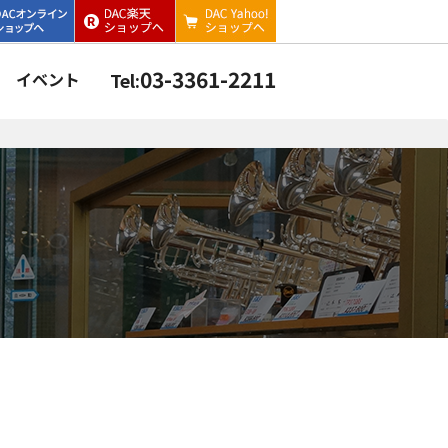
03-3361-2211
イベント
Tel: