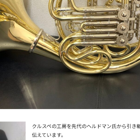
クルスペの工房を先代のヘルドマン氏から引き
伝えています。