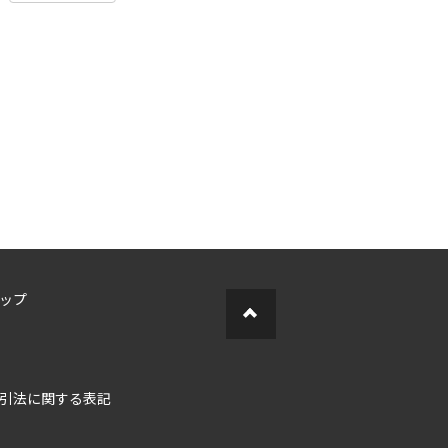
ップ
引法に関する表記