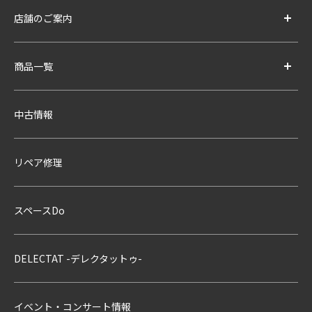
店舗のご案内
商品一覧
中古情報
リペア修理
スペースDo
DELECTAT -デレクタットゥ-
イベント・コンサート情報