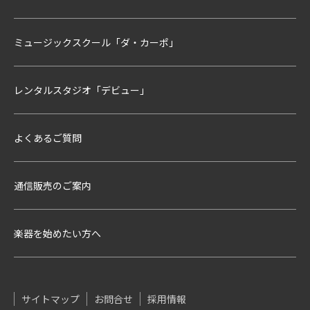
ミュージックスクール「ダ・カーポ」
レンタルスタジオ「デビュー」
よくあるご質問
通信販売のご案内
楽器を始めたい方へ
サイトマップ
お問合せ
採用情報