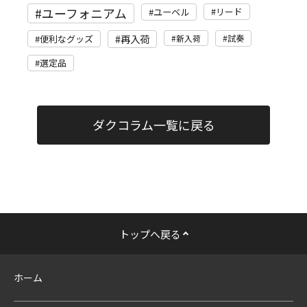
ユーフォニアム
リード
ユーベル
再入荷
便利なグッズ
新入荷
試奏
選定品
ダクコラム一覧に戻る
トップへ戻る
ホーム