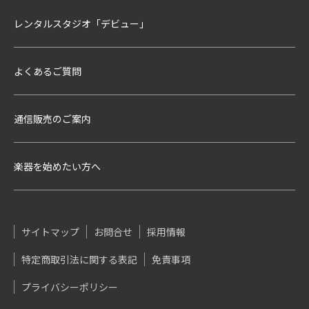
レンタルスタジオ「デビュー」
よくあるご質問
通信販売のご案内
楽器を始めたい方へ
サイトマップ
お問合せ
採用情報
特定商取引法に関する表記
免責事項
プライバシーポリシー