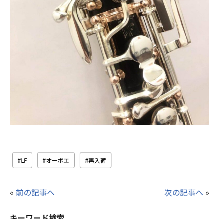
LF
オーボエ
再入荷
«
前の記事へ
次の記事へ
»
キーワード検索