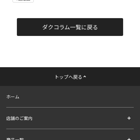
ダクコラム一覧に戻る
トップへ戻る
ホーム
店舗のご案内
商品一覧