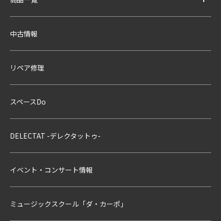
中古情報
リペア修理
スペースDo
DELECTAT -デレクタットゥ-
イベント・コンサート情報
ミュージックスクール「ダ・カーポ」