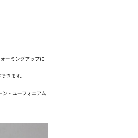
ウォーミングアップに
ができます。
ーン・ユーフォニアム