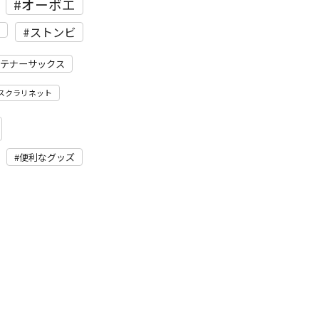
オーボエ
ストンビ
テナーサックス
スクラリネット
便利なグッズ