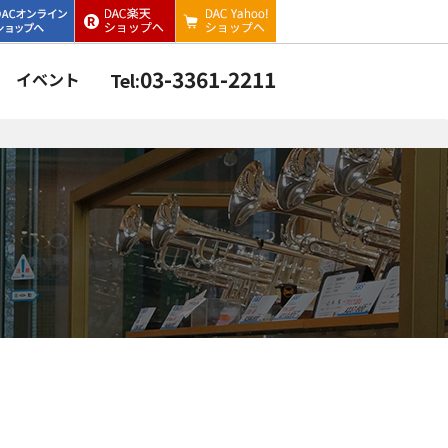
03-3361-2211
イベント
Tel: