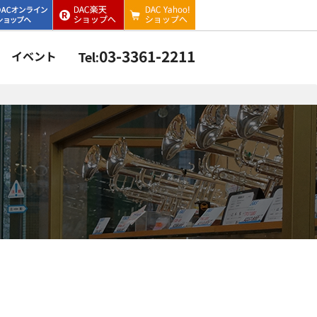
03-3361-2211
イベント
Tel: