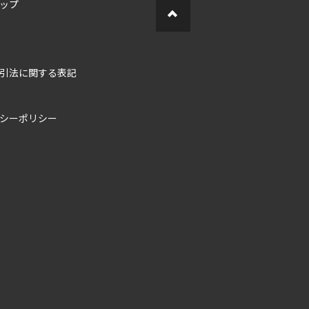
ップ
引法に関する表記
シーポリシー