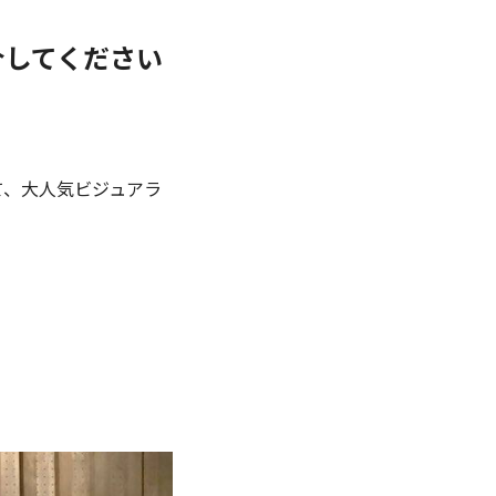
紹介してください
』にて、大人気ビジュアラ