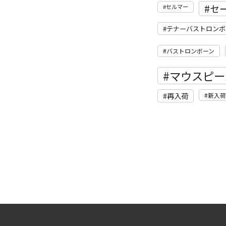
セ
セルマー
テナーバストロンボ
バストロンボーン
マウスピー
再入荷
新入荷