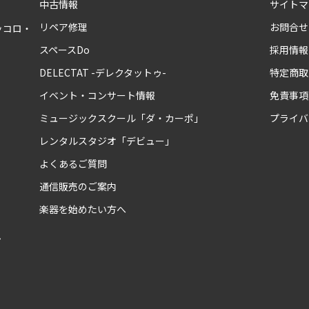
中古情報
サイトマ
リペア修理
お問合せ
ッコロ・
スペースDo
採用情報
DELECTAT -デレクタットゥ-
特定商取
イベント・コンサート情報
免責事項
ミュージックスクール「ダ・カーポ」
プライバ
レンタルスタジオ「デビュー」
よくあるご質問
通信販売のご案内
楽器を始めたい方へ
ム