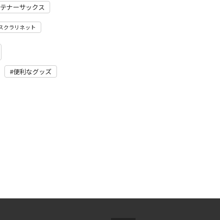
テナーサックス
スクラリネット
便利なグッズ