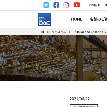
お問合せ
HOME
店舗のご
ダクコラム
『Hokazono Chan
2021/06/22