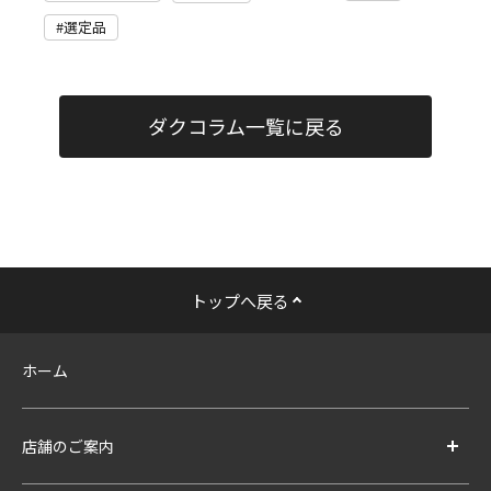
選定品
ダクコラム一覧に戻る
トップへ戻る
ホーム
店舗のご案内