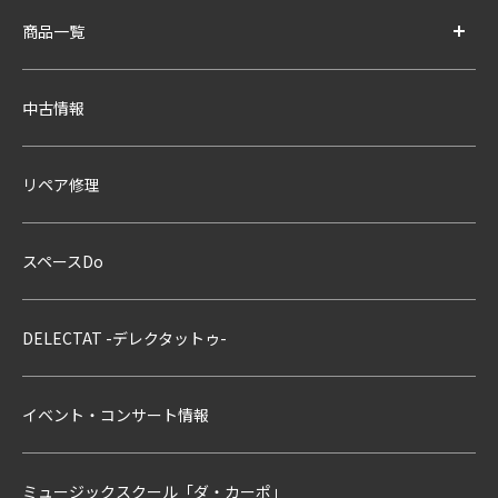
商品一覧
中古情報
リペア修理
スペースDo
DELECTAT -デレクタットゥ-
イベント・コンサート情報
ミュージックスクール「ダ・カーポ」