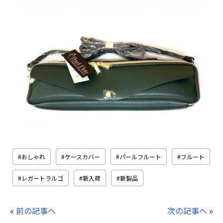
おしゃれ
ケースカバー
パールフルート
フルート
レガートラルゴ
新入荷
新製品
«
前の記事へ
次の記事へ
»