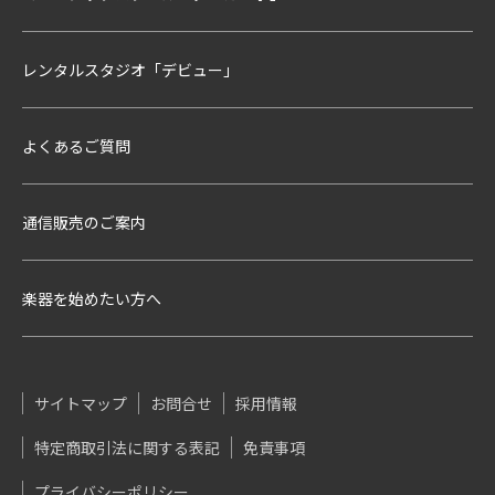
レンタルスタジオ「デビュー」
よくあるご質問
通信販売のご案内
楽器を始めたい方へ
サイトマップ
お問合せ
採用情報
特定商取引法に関する表記
免責事項
プライバシーポリシー