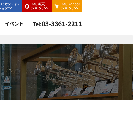
03-3361-2211
イベント
Tel: