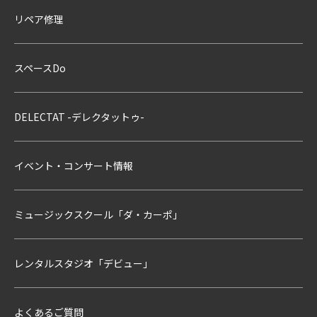
リペア修理
スペースDo
DELECTAT -デレクタットゥ-
イベント・コンサート情報
ミュージックスクール「ダ・カーポ」
レンタルスタジオ「デビュー」
よくあるご質問