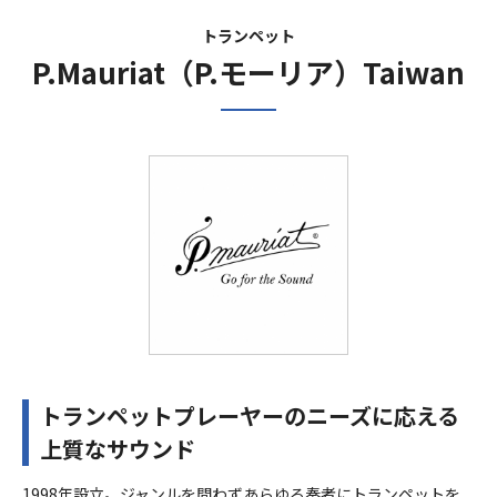
トランペット
P.Mauriat（P.モーリア）Taiwan
トランペットプレーヤーのニーズに応える
上質なサウンド
1998年設立。ジャンルを問わずあらゆる奏者にトランペットを