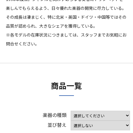
楽しんでもらえるよう、日々優れた楽器の開発に尽力している。
その成長は凄まじく、特に北米・英国・ドイツ・中国等ではその
品質が認められ、大きなシェアを獲得している。
※各モデルの在庫状況につきましては、スタッフまでお気軽にお
問合せください。
商品一覧
楽器の種類
並び替え