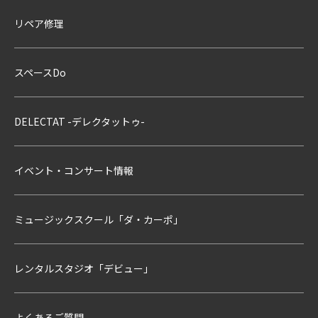
リペア修理
スペースDo
DELECTAT -デレクタットゥ-
イベント・コンサート情報
ミュージックスクール「ダ・カーポ」
レンタルスタジオ「デビュー」
よくあるご質問