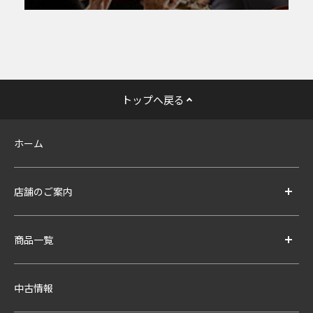
トップへ戻る
ホーム
店舗のご案内
商品一覧
中古情報