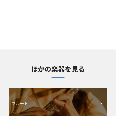
ほかの楽器を見る
フルート