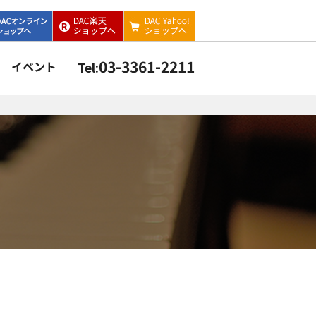
03-3361-2211
イベント
Tel: