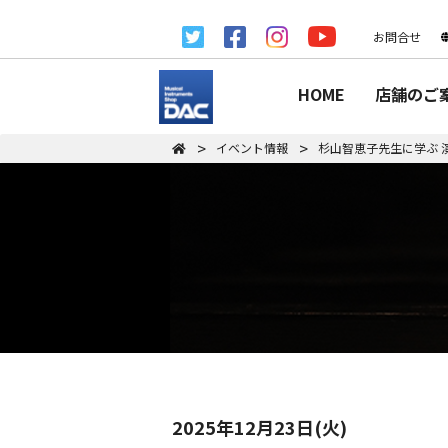
お問合せ
HOME
店舗のご
イベント情報
杉山智恵子先生に学ぶ 
2025年12月23日(火)