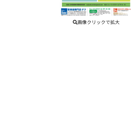
画像クリックで拡大