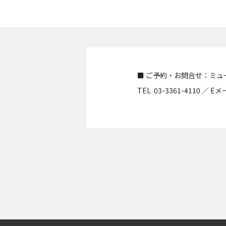
■ ご予約・お問合せ：ミ
TEL 03-3361-4110 ／ E