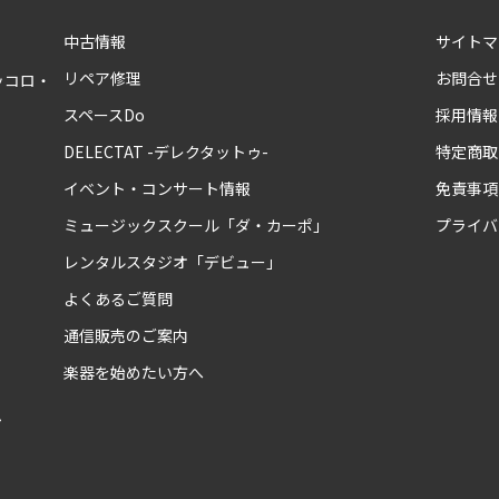
中古情報
サイトマ
リペア修理
お問合せ
ッコロ・
スペースDo
採用情報
DELECTAT -デレクタットゥ-
特定商取
イベント・コンサート情報
免責事項
ミュージックスクール「ダ・カーポ」
プライバ
レンタルスタジオ「デビュー」
よくあるご質問
通信販売のご案内
楽器を始めたい方へ
ム