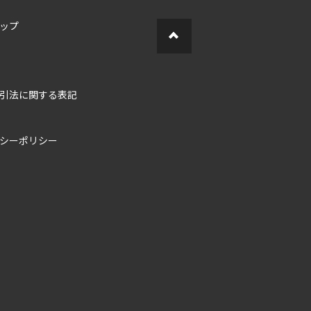
ップ
引法に関する表記
シーポリシー